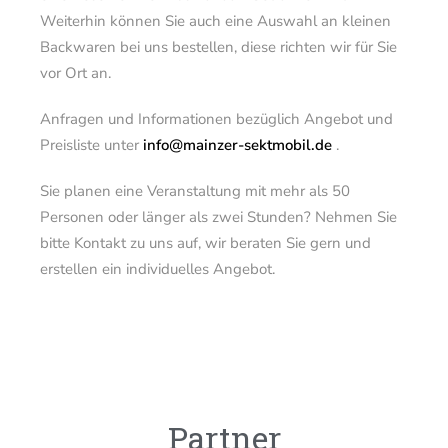
Weiterhin können Sie auch eine Auswahl an kleinen
Backwaren bei uns bestellen, diese richten wir für Sie
vor Ort an.
Anfragen und Informationen bezüglich Angebot und
Preisliste unter
info@mainzer-sektmobil.de
.
Sie planen eine Veranstaltung mit mehr als 50
Personen oder länger als zwei Stunden? Nehmen Sie
bitte Kontakt zu uns auf, wir beraten Sie gern und
erstellen ein individuelles Angebot.
Partner