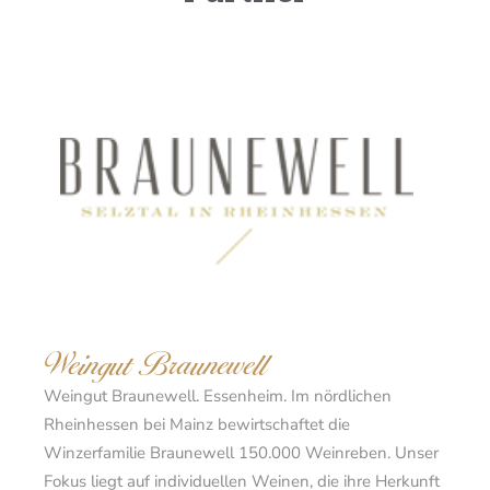
Weingut Braunewell
Weingut Braunewell. Essenheim. Im nördlichen
Rheinhessen bei Mainz bewirtschaftet die
Winzerfamilie Braunewell 150.000 Weinreben. Unser
Fokus liegt auf individuellen Weinen, die ihre Herkunft