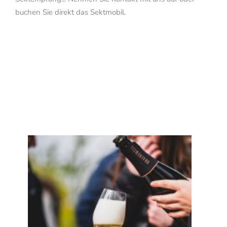
buchen Sie direkt das Sektmobil.