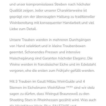
und unser kompromissloses Streben nach höchster
Qualität zeigen. Jeder unserer Charakterweine ist
geprägt von der überzeugten Haltung zu traditioneller
Weinbereitung mit konsequenter Handarbeit und viel
Liebe zum Detail.
Unsere Trauben werden in mehreren Durchgängen
von Hand selektiert und in kleine Traubenboxen
geerntet. Schonendes Pressen und intensive
Maischegärung sind Garanten höchster Eleganz. Die
Weine werden in französischer Eiche und im Edelstahl
vergoren, ehe die ersten zum Frühjahr gefüllt werden.
Mit 3 Trauben im Gault Millau WeinGuide und 4
Sternen im Eichelmann Weinführer **** sind wir stolz
sagen zu dürfen, dass Weingut Braunewell zu den
Shooting Stars in Rheinhessen gezählt wird. Was auch