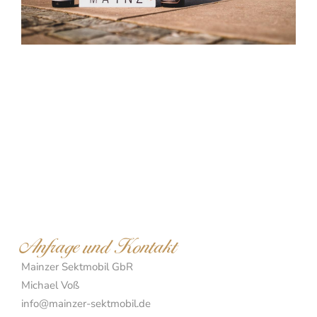
Anfrage und Kontakt
Mainzer Sektmobil GbR
Michael Voß
info@mainzer-sektmobil.de