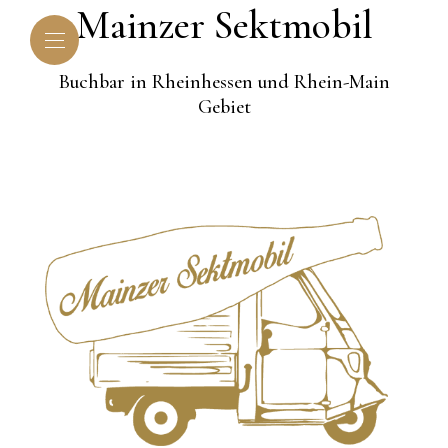
Mainzer Sektmobil
Buchbar in Rheinhessen und Rhein-Main
Gebiet